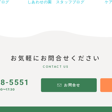
ブログ
しあわせの園 スタッフブログ
ケ
お気軽にお問合せください
CONTACT US
28-5551
お問合せ
0〜17:30