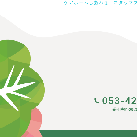
ケアホームしあわせ スタッフ
053-4
受付時間 08:3