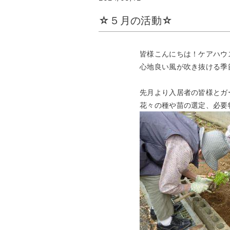
☆５月の活動☆
皆様こんにちは！ケアハウ
心地良い風が吹き抜ける季
先月より入居者の皆様とガー
花々の種や苗の選定、必要