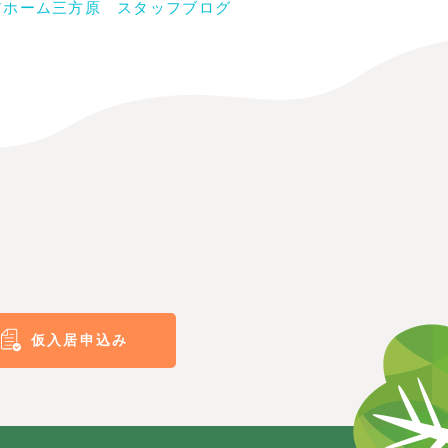
アホーム三方原 スタッフブログ
仮入居申込み