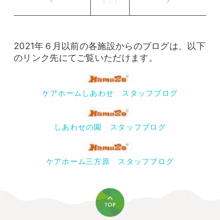
2021年６月以前の各施設からのブログは、以下
のリンク先にてご覧いただけます。
ケアホームしあわせ スタッフブログ
しあわせの園 スタッフブログ
ケアホーム三方原 スタッフブログ