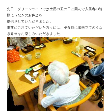
先日、グリーンライフでは土用の丑の日に因んで入居者の皆
様にうなぎのお弁当を
提供させていただきました。
事前にご注文いただいた方々には、夕食時に出来立てのうな
ぎ弁当をお楽しみいただきました。