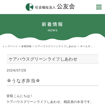
新着情報
NEWS
トップページ
新着情報
ケアハウスグリーンライフしあわせ
☆うなぎ弁当☆
ケアハウスグリーンライフしあわせ
2024/07/29
☆うなぎ弁当☆
皆様こんにちは！
ケアハウスグリーンライフしあわせ、相談員の水谷です。