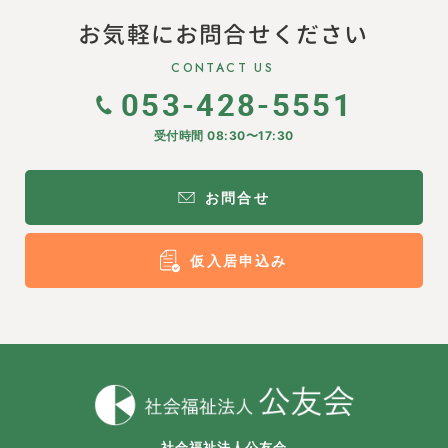
お気軽にお問合せください
CONTACT US
053-428-5551
受付時間 08:30〜17:30
お問合せ
仮入居申込み
社会福祉法人公友会