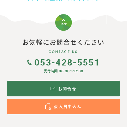
お気軽にお問合せください
CONTACT US
053-428-5551
受付時間 08:30〜17:30
お問合せ
仮入居申込み