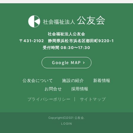
社会福祉法人公友会
〒431-2102 静岡県浜松市浜名区都田町9220-1
受付時間 08:30〜17:30
Google MAP
公友会について
施設の紹介
新着情報
お問合せ
採用情報
プライバシーポリシー
サイトマップ
Copyright(C)2021 公友会.
LOGIN