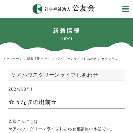
新着情報
NEWS
トップページ
新着情報
ケアハウスグリーンライフしあわせ
☆うなぎの出前☆
ケアハウスグリーンライフしあわせ
2024/08/11
☆うなぎの出前☆
皆様こんにちは！
ケアハウスグリーンライフしあわせ相談員の水谷です。