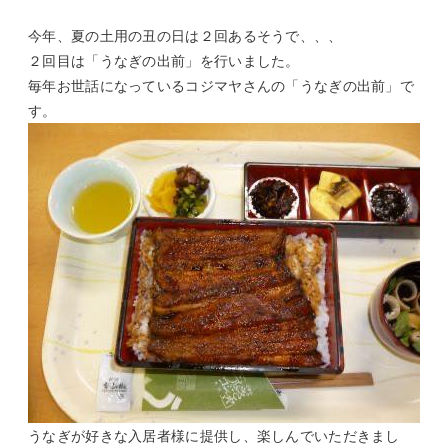
今年、夏の土用の丑の日は２回あるそうで、、、
２回目は「うなぎの出前」を行いました。
毎年お世話になっているコジマヤさんの「うなぎの出前」で
す。
うなぎが好きな入居者様に提供し、楽しんでいただきまし