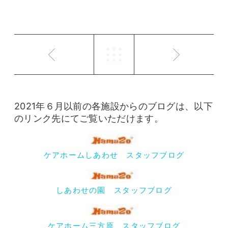
2021年６月以前の各施設からのブログは、以下
のリンク先にてご覧いただけます。
ケアホームしあわせ スタッフブログ
しあわせの園 スタッフブログ
ケアホーム三方原 スタッフブログ