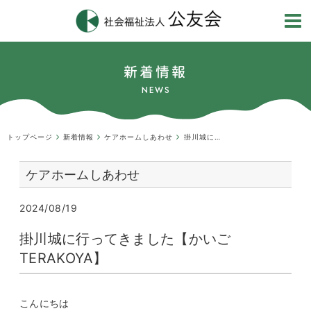
新着情報
NEWS
トップページ
新着情報
ケアホームしあわせ
掛川城に行ってきました【かいごTERAKOYA】
ケアホームしあわせ
2024/08/19
掛川城に行ってきました【かいご
TERAKOYA】
こんにちは