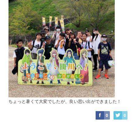
ちょっと暑くて大変でしたが、良い思い出ができました！
0
0