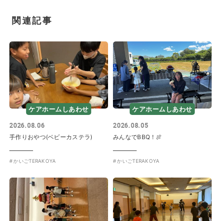
関連記事
ケアホームしあわせ
ケアホームしあわせ
2026.08.06
2026.08.05
手作りおやつ(ベビーカステラ)
みんなでBBQ！🍖
かいごTERAKOYA
かいごTERAKOYA