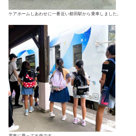
ケアホームしあわせに一番近い都田駅から乗車しました。
電車に乗って出発です。