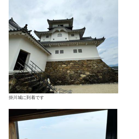
掛川城に到着です