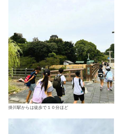
掛川駅からは徒歩で１０分ほど