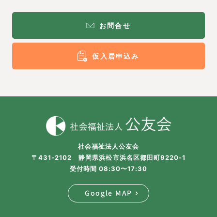
お問合せ
仮入居申込み
社会福祉法人公友会
〒431-2102 静岡県浜松市浜名区都田町9220-1
受付時間 08:30〜17:30
Google MAP