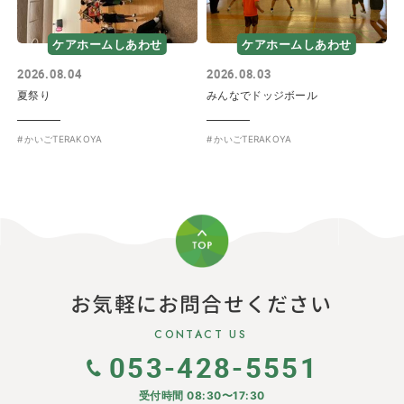
ケアホームしあわせ
ケアホームしあわせ
2026.08.04
2026.08.03
夏祭り
みんなでドッジボール
かいごTERAKOYA
かいごTERAKOYA
お気軽にお問合せください
CONTACT US
053-428-5551
受付時間 08:30〜17:30