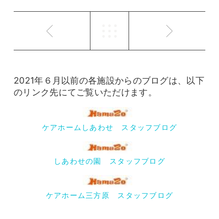
2021年６月以前の各施設からのブログは、以下
のリンク先にてご覧いただけます。
ケアホームしあわせ スタッフブログ
しあわせの園 スタッフブログ
ケアホーム三方原 スタッフブログ