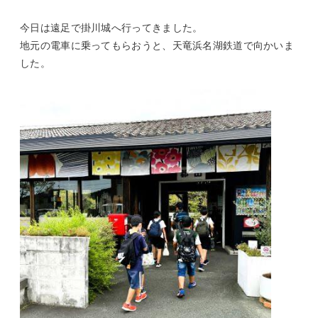
今日は遠足で掛川城へ行ってきました。
地元の電車に乗ってもらおうと、天竜浜名湖鉄道で向かいま
した。