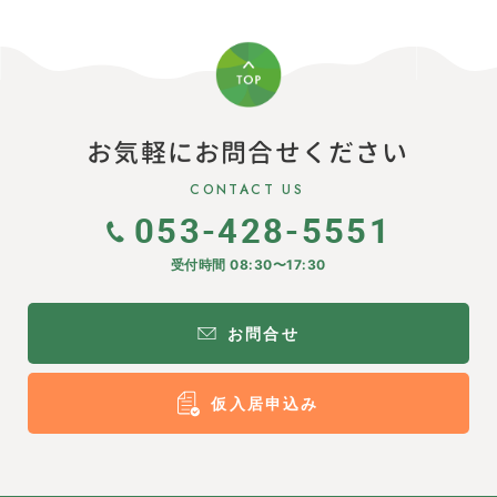
お気軽にお問合せください
CONTACT US
053-428-5551
受付時間 08:30〜17:30
お問合せ
仮入居申込み