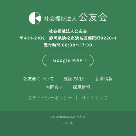
社会福祉法人公友会
〒431-2102 静岡県浜松市浜名区都田町9220-1
受付時間 08:30〜17:30
Google MAP
公友会について
施設の紹介
新着情報
お問合せ
採用情報
プライバシーポリシー
サイトマップ
Copyright(C)2021 公友会.
LOGIN