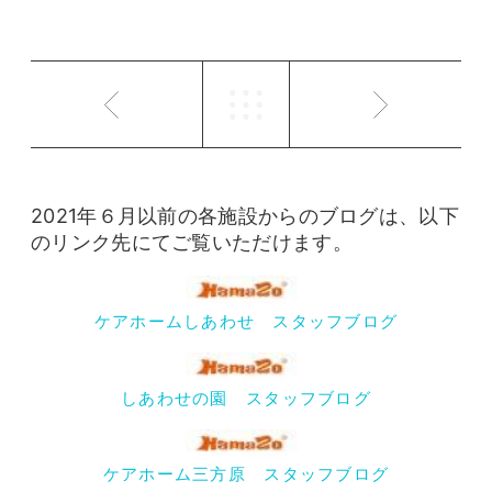
2021年６月以前の各施設からのブログは、以下
のリンク先にてご覧いただけます。
ケアホームしあわせ スタッフブログ
しあわせの園 スタッフブログ
ケアホーム三方原 スタッフブログ