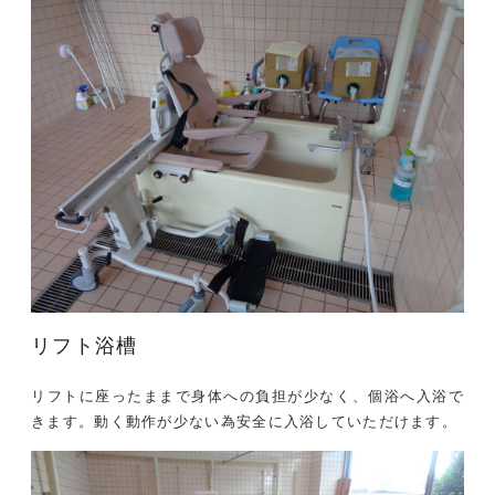
リフト浴槽
リフトに座ったままで身体への負担が少なく、個浴へ入浴で
きます。動く動作が少ない為安全に入浴していただけます。