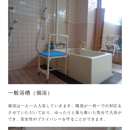
一般浴槽（個浴）
個浴は一人一人入浴していきます。職員が一対一での対応を
させていただいており、ゆったりと落ち着いた気分で入浴が
でき、安全性やプライバシーを守ることができます。