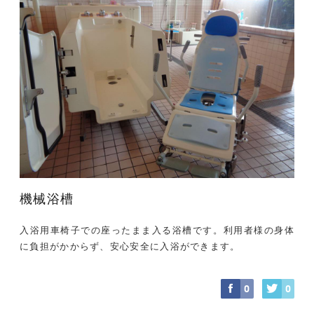
機械浴槽
入浴用車椅子での座ったまま入る浴槽です。利用者様の身体
に負担がかからず、安心安全に入浴ができます。
0
0