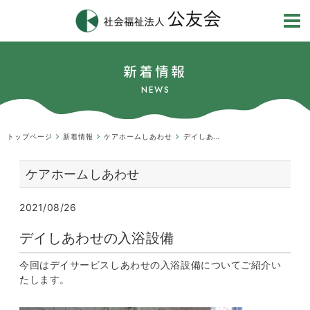
新着情報
NEWS
トップページ
新着情報
ケアホームしあわせ
デイしあわせの入浴設備
ケアホームしあわせ
2021/08/26
デイしあわせの入浴設備
今回はデイサービスしあわせの入浴設備についてご紹介い
たします。