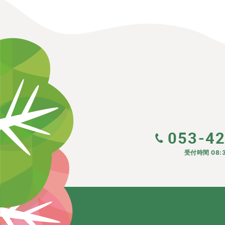
053-4
受付時間 08:3