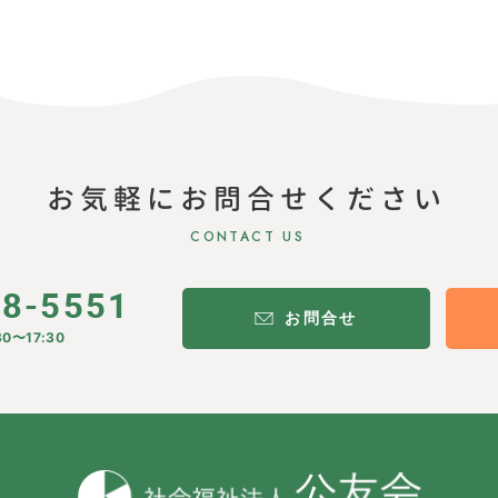
お気軽にお問合せください
CONTACT US
28-5551
お問合せ
0〜17:30