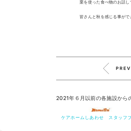
栗を使った食べ物のお話し
皆さんと秋を感じる事がで
PREV
2021年６月以前の各施設か
ケアホームしあわせ スタッフ