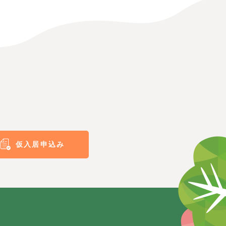
仮入居申込み