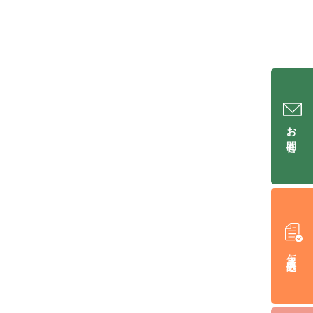
お問合せ
仮入居申込み