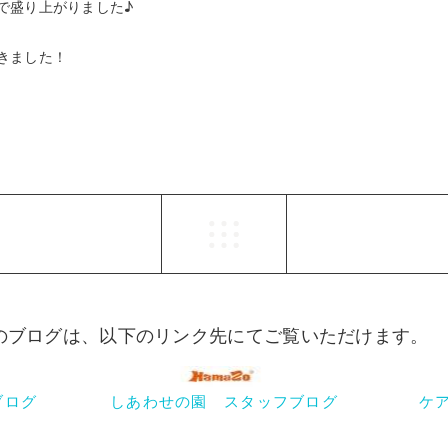
で盛り上がりました♪
きました！
らのブログは、以下のリンク先にてご覧いただけます。
ブログ
しあわせの園 スタッフブログ
ケ