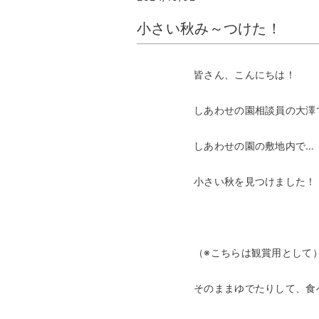
小さい秋み～つけた！
皆さん、こんにちは！
しあわせの園相談員の大澤
しあわせの園の敷地内で…
小さい秋を見つけました！
（※こちらは観賞用として
そのままゆでたりして、食