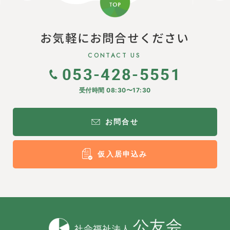
お気軽にお問合せください
CONTACT US
053-428-5551
受付時間 08:30〜17:30
お問合せ
仮入居申込み