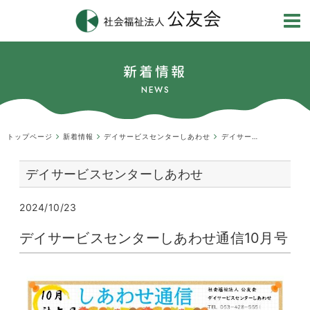
新着情報
NEWS
トップページ
新着情報
デイサービスセンターしあわせ
デイサービスセンターしあわせ通信10月号
デイサービスセンターしあわせ
2024/10/23
デイサービスセンターしあわせ通信10月号