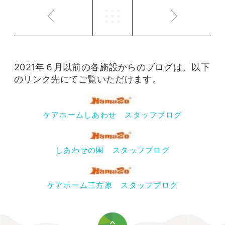
2021年６月以前の各施設からのブログは、以下
のリンク先にてご覧いただけます。
ケアホームしあわせ スタッフブログ
しあわせの園 スタッフブログ
ケアホーム三方原 スタッフブログ