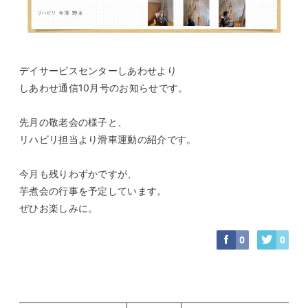
デイサービスセンターしあわせより
しあわせ通信10月号のお知らせです。
先月の敬老会の様子と、
リハビリ担当より滑車運動の紹介です。
今月も残りわずかですが、
芋煮会の行事を予定しています。
ぜひお楽しみに。
0
0