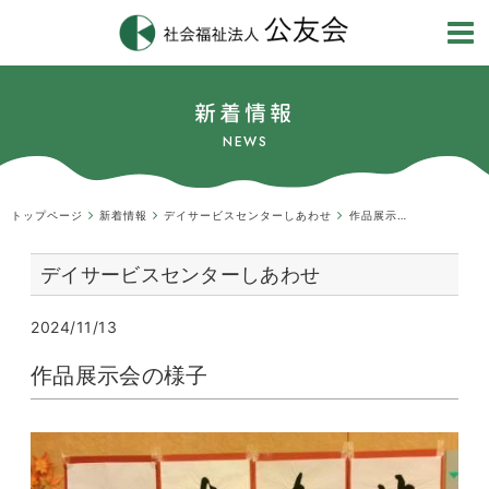
新着情報
NEWS
トップページ
新着情報
デイサービスセンターしあわせ
作品展示会の様子
デイサービスセンターしあわせ
2024/11/13
作品展示会の様子