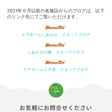
2021年６月以前の各施設からのブログは、以下
のリンク先にてご覧いただけます。
ケアホームしあわせ スタッフブログ
しあわせの園 スタッフブログ
ケアホーム三方原 スタッフブログ
お気軽にお問合せください