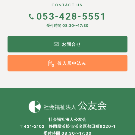
CONTACT US
053-428-5551
受付時間 08:30〜17:30
お問合せ
仮入居申込み
社会福祉法人公友会
〒431-2102 静岡県浜松市浜名区都田町9220-1
受付時間 08:30〜17:30