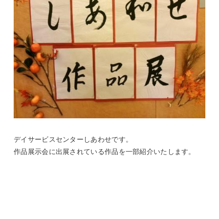
デイサービスセンターしあわせです。
作品展示会に出展されている作品を一部紹介いたします。