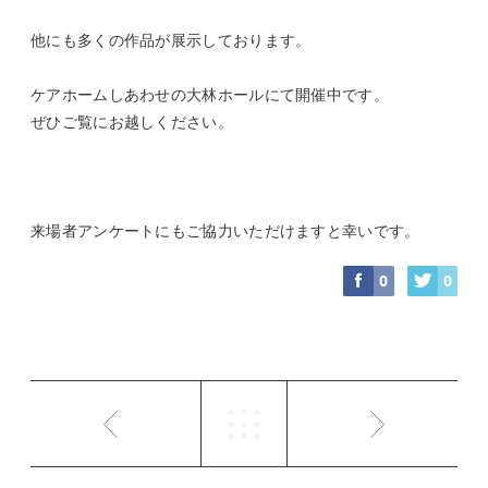
他にも多くの作品が展示しております。
ケアホームしあわせの大林ホールにて開催中です。
ぜひご覧にお越しください。
来場者アンケートにもご協力いただけますと幸いです。
0
0