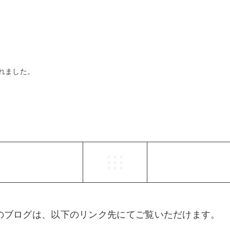
れました。
らのブログは、以下のリンク先にてご覧いただけます。