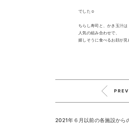
でした☺
ちらし寿司と、かき玉汁は
人気の組み合わせで、
嬉しそうに食べるお顔が見
PREV
2021年６月以前の各施設か