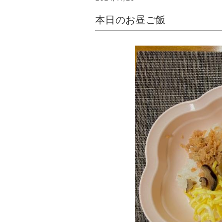
本日のお昼ご飯