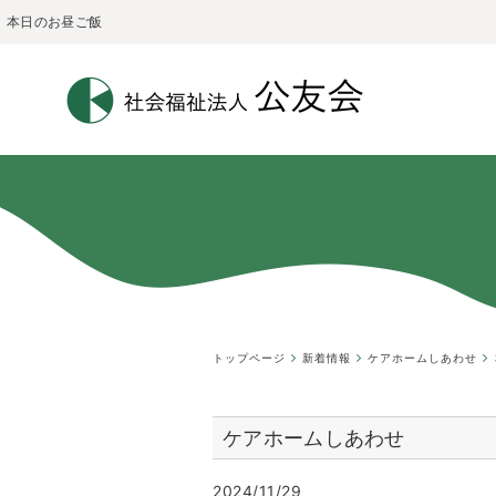
本日のお昼ご飯
トップページ
新着情報
ケアホームしあわせ
ケアホームしあわせ
2024/11/29