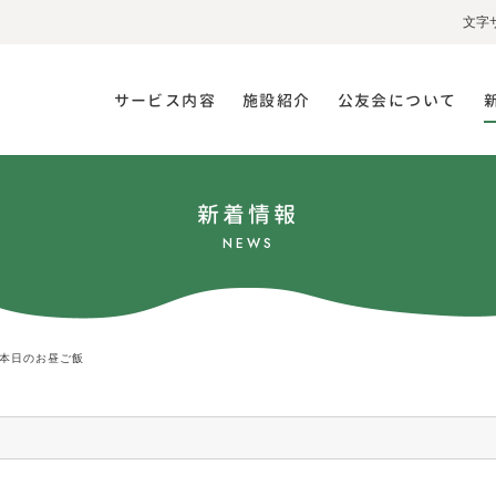
文字
サービス内容
施設紹介
公友会について
新着情報
NEWS
本日のお昼ご飯