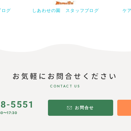
ブログ
しあわせの園 スタッフブログ
ケ
お気軽にお問合せください
CONTACT US
28-5551
お問合せ
0〜17:30