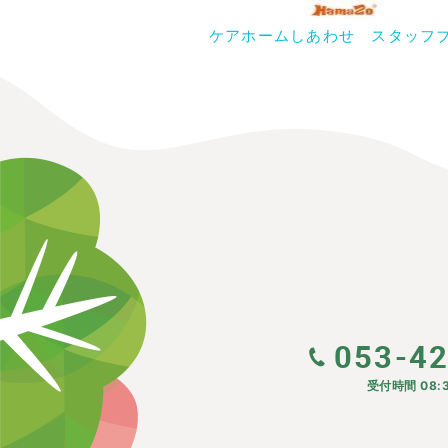
ケアホームしあわせ スタッフ
053-4
受付時間 08:3