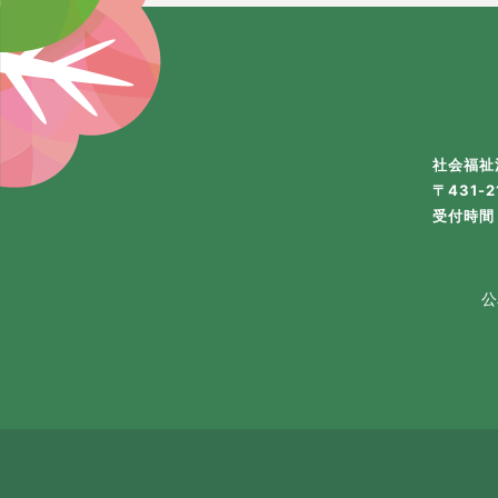
社会福祉
〒431-
受付時間 
公