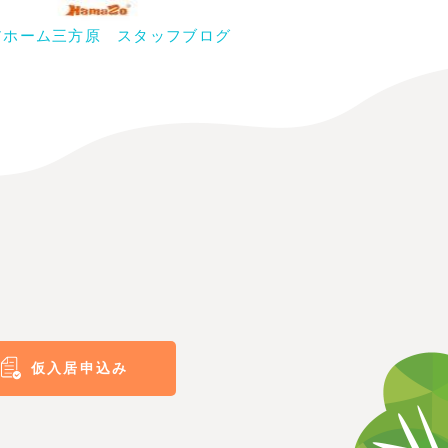
アホーム三方原 スタッフブログ
仮入居申込み