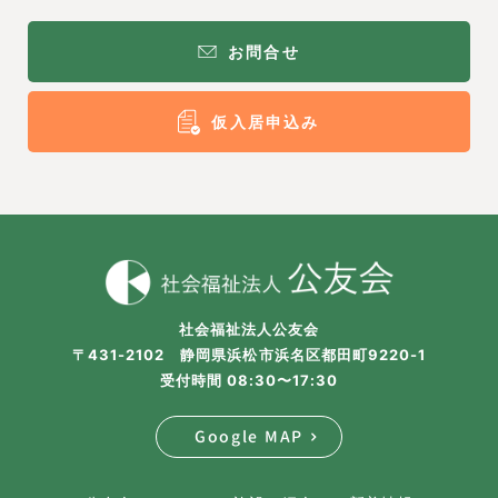
お問合せ
仮入居申込み
社会福祉法人公友会
〒431-2102 静岡県浜松市浜名区都田町9220-1
受付時間 08:30〜17:30
Google MAP