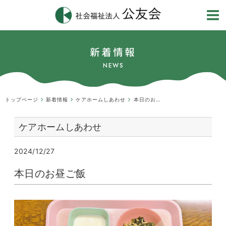
新着情報
NEWS
トップページ
新着情報
ケアホームしあわせ
本日のお昼ご飯
ケアホームしあわせ
2024/12/27
本日のお昼ご飯