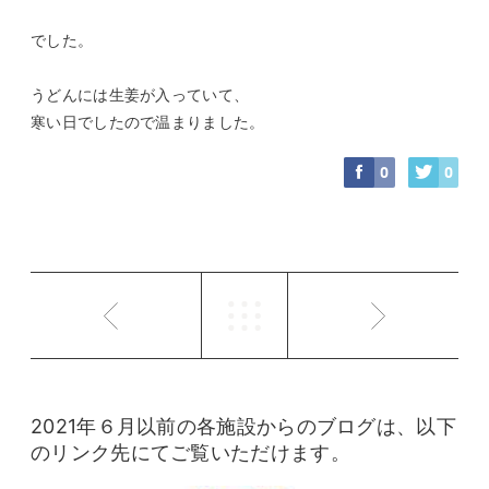
でした。
うどんには生姜が入っていて、
寒い日でしたので温まりました。
0
0
2021年６月以前の各施設からのブログは、以下
のリンク先にてご覧いただけます。