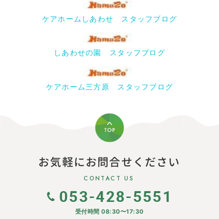
ケアホームしあわせ スタッフブログ
しあわせの園 スタッフブログ
ケアホーム三方原 スタッフブログ
お気軽にお問合せください
CONTACT US
053-428-5551
受付時間 08:30〜17:30