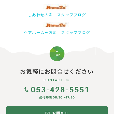
しあわせの園 スタッフブログ
ケアホーム三方原 スタッフブログ
お気軽にお問合せください
CONTACT US
053-428-5551
受付時間 08:30〜17:30
お問合せ