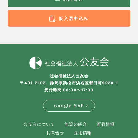
仮入居申込み
社会福祉法人公友会
〒431-2102 静岡県浜松市浜名区都田町9220-1
受付時間 08:30〜17:30
Google MAP
公友会について
施設の紹介
新着情報
お問合せ
採用情報