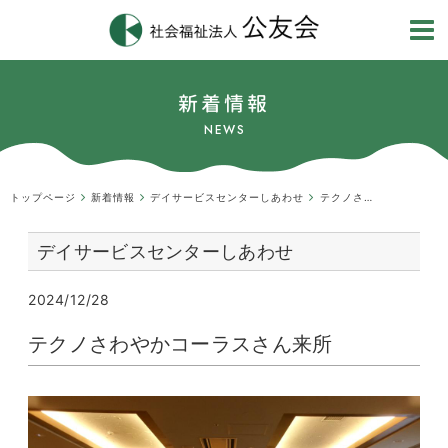
新着情報
NEWS
トップページ
新着情報
デイサービスセンターしあわせ
テクノさわやかコーラスさん来所
デイサービスセンターしあわせ
2024/12/28
テクノさわやかコーラスさん来所