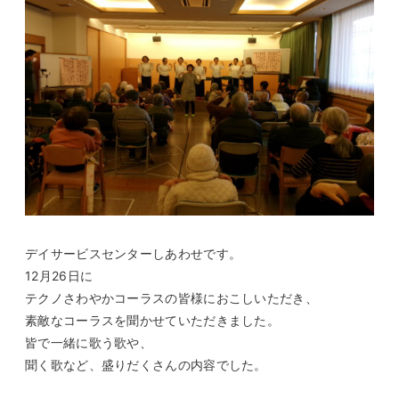
デイサービスセンターしあわせです。
12月26日に
テクノさわやかコーラスの皆様におこしいただき、
素敵なコーラスを聞かせていただきました。
皆で一緒に歌う歌や、
聞く歌など、盛りだくさんの内容でした。