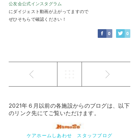
公友会公式インスタグラム
にダイジェスト動画が上がってますので
ぜひそちらで確認ください！
0
0
2021年６月以前の各施設からのブログは、以下
のリンク先にてご覧いただけます。
ケアホームしあわせ スタッフブログ