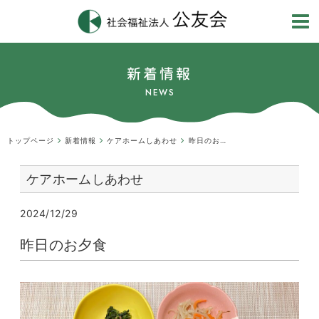
新着情報
NEWS
トップページ
新着情報
ケアホームしあわせ
昨日のお夕食
ケアホームしあわせ
2024/12/29
昨日のお夕食