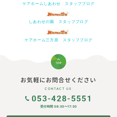
ケアホームしあわせ スタッフブログ
しあわせの園 スタッフブログ
ケアホーム三方原 スタッフブログ
お気軽にお問合せください
CONTACT US
053-428-5551
受付時間 08:30〜17:30