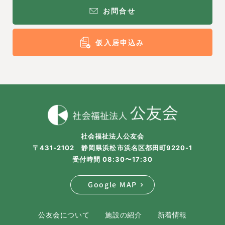
お問合せ
仮入居申込み
社会福祉法人公友会
〒431-2102 静岡県浜松市浜名区都田町9220-1
受付時間 08:30〜17:30
Google MAP
公友会について
施設の紹介
新着情報