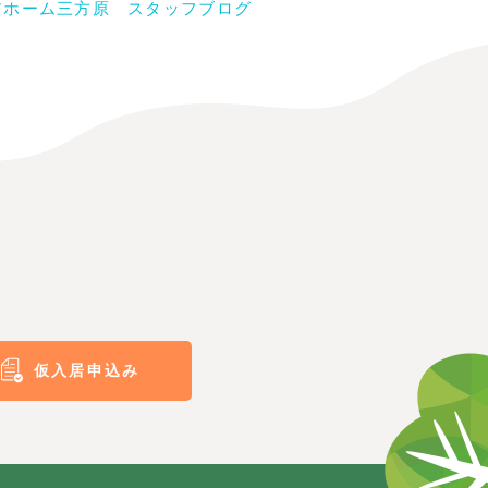
アホーム三方原 スタッフブログ
仮入居申込み