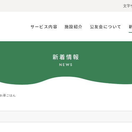
文字
サービス内容
施設紹介
公友会について
新着情報
NEWS
お昼ごはん