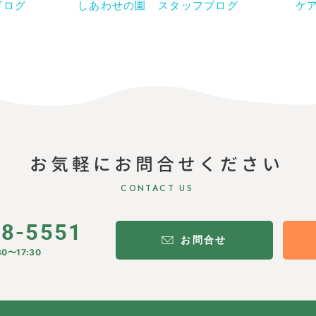
ブログ
しあわせの園 スタッフブログ
ケ
お気軽にお問合せください
CONTACT US
28-5551
お問合せ
0〜17:30