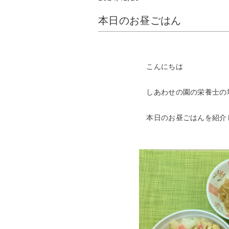
本日のお昼ごはん
こんにちは
しあわせの園の栄養士の
本日のお昼ごはんを紹介