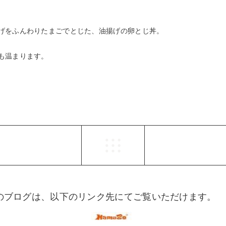
げをふんわりたまごでとじた、油揚げの卵とじ丼。
も温まります。
らのブログは、以下のリンク先にてご覧いただけます。