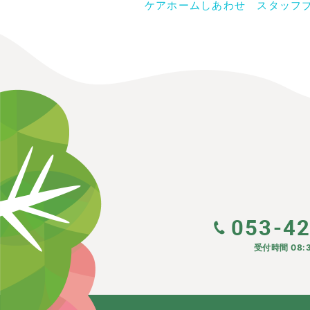
ケアホームしあわせ スタッフ
053-4
受付時間 08:3