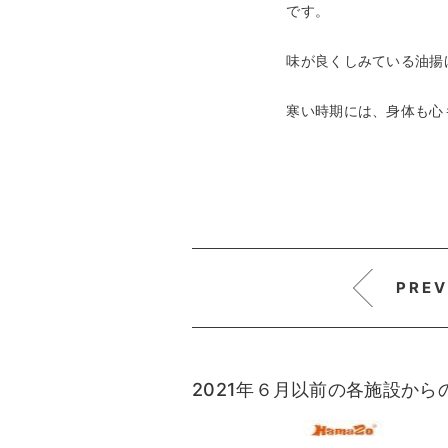
です。
味が良くしみている油揚
寒い時期には、身体も心
PREV
2021年６月以前の各施設か