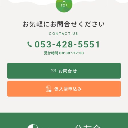
お気軽にお問合せください
CONTACT US
053-428-5551
受付時間 08:30〜17:30
お問合せ
仮入居申込み