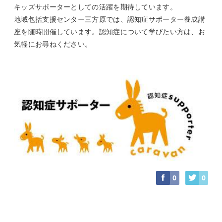
キッズサポーターとしての活躍を期待しています。
地域包括支援センター三方原では、認知症サポーター養成講
座を随時開催しています。認知症について学びたい方は、お
気軽にお尋ねください。
0
0