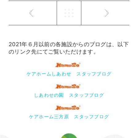
2021年６月以前の各施設からのブログは、以下
のリンク先にてご覧いただけます。
ケアホームしあわせ スタッフブログ
しあわせの園 スタッフブログ
ケアホーム三方原 スタッフブログ