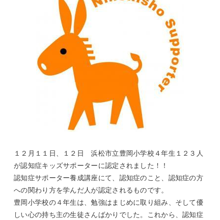
１２月１１日、１２日 浜松市立豊岡小学校４年生１２３人
が認知症キッズサポーターに認定されました！！
認知症サポーター養成講座にて、認知症のこと、認知症の方
への関わり方を学んだ人が認定されるものです。
豊岡小学校の４年生は、勉強はまじめに取り組み、そして優
しい心の持ち主の生徒さんばかりでした。これから、認知症