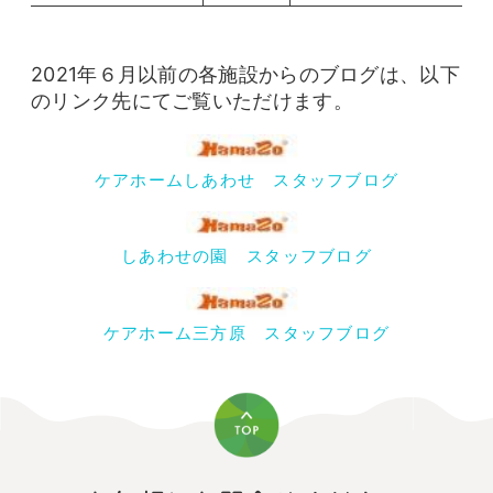
2021年６月以前の各施設からのブログは、以下
のリンク先にてご覧いただけます。
ケアホームしあわせ スタッフブログ
しあわせの園 スタッフブログ
ケアホーム三方原 スタッフブログ