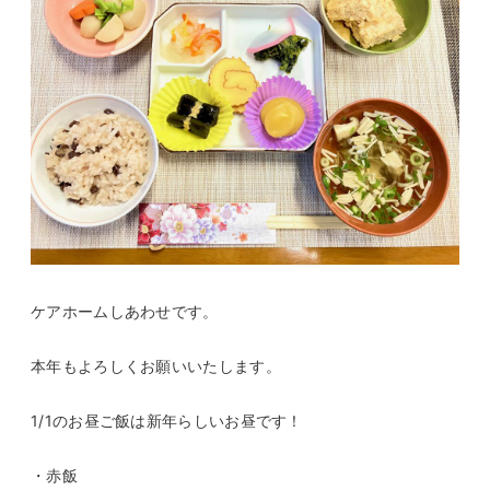
ケアホームしあわせです。
本年もよろしくお願いいたします。
1/1のお昼ご飯は新年らしいお昼です！
・赤飯