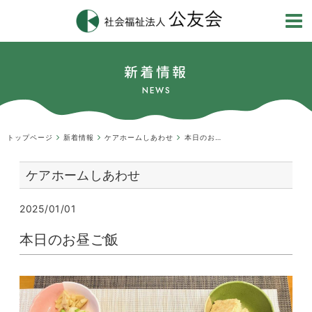
新着情報
NEWS
トップページ
新着情報
ケアホームしあわせ
本日のお昼ご飯
ケアホームしあわせ
2025/01/01
本日のお昼ご飯