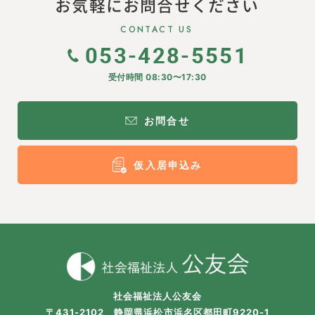
お気軽にお問合せください
CONTACT US
053-428-5551
受付時間 08:30〜17:30
お問合せ
仮入居申込み
社会福祉法人公友会
〒431-2102 静岡県浜松市浜名区都田町9220-1