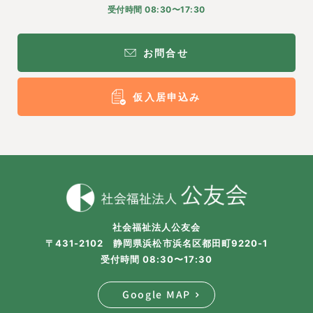
受付時間 08:30〜17:30
お問合せ
仮入居申込み
社会福祉法人公友会
〒431-2102 静岡県浜松市浜名区都田町9220-1
受付時間 08:30〜17:30
Google MAP