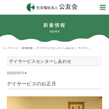
新着情報
NEWS
トップページ
新着情報
デイサービスセンターしあわせ
デイサービスのお正月
デイサービスセンターしあわせ
2025/01/14
デイサービスのお正月