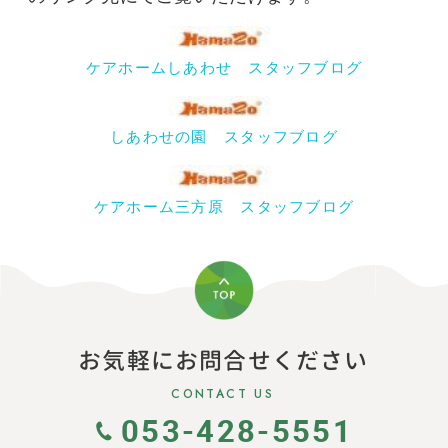
ケアホームしあわせ スタッフブログ
しあわせの園 スタッフブログ
ケアホーム三方原 スタッフブログ
お気軽にお問合せください
CONTACT US
053-428-5551