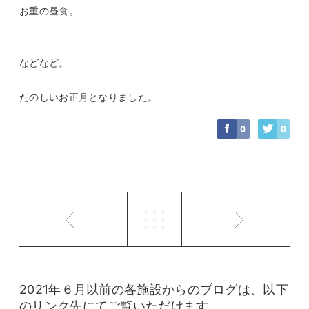
お重の昼食。
などなど。
たのしいお正月となりました。
0
0
2021年６月以前の各施設からのブログは、以下
のリンク先にてご覧いただけます。