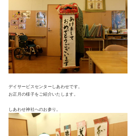
デイサービスセンターしあわせです。
お正月の様子をご紹介いたします。
しあわせ神社へのお参り。