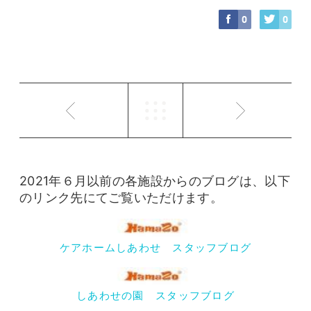
0
0
2021年６月以前の各施設からのブログは、以下
のリンク先にてご覧いただけます。
ケアホームしあわせ スタッフブログ
しあわせの園 スタッフブログ