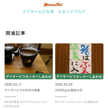
ケアホーム三方原 スタッフブログ
関連記事
デイサービスセンターしあわせ
デイサービスセンターしあわせ
2025.02.11
2025.02.05
デイサービスの今日の昼食
2月6日はお風呂の日
本日の昼食
デイサービスセンター
デイサービスセンター
お風呂の日
今日のお昼