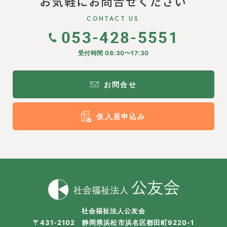
お気軽にお問合せください
CONTACT US
053-428-5551
受付時間 08:30〜17:30
お問合せ
仮入居申込み
社会福祉法人公友会
〒431-2102 静岡県浜松市浜名区都田町9220-1