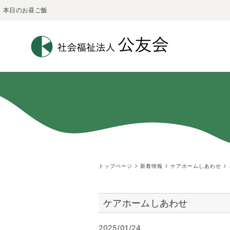
本日のお昼ご飯
トップページ
新着情報
ケアホームしあわせ
ケアホームしあわせ
2025/01/24