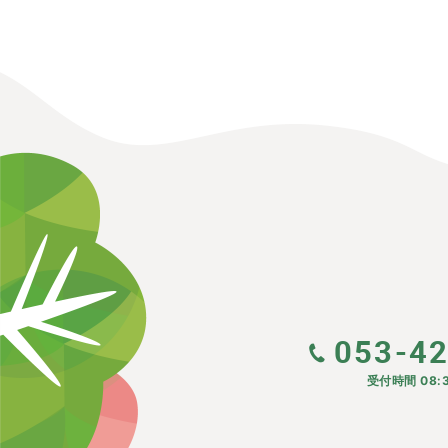
053-4
受付時間 08:3