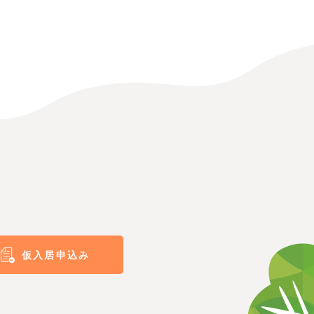
仮入居申込み