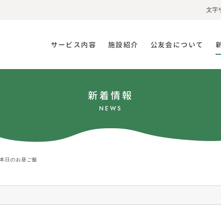
文字
サービス内容
施設紹介
公友会について
新着情報
NEWS
本日のお昼ご飯