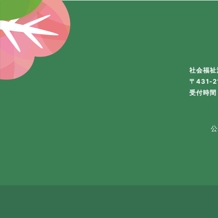
社会福祉
〒431-
受付時間 
公