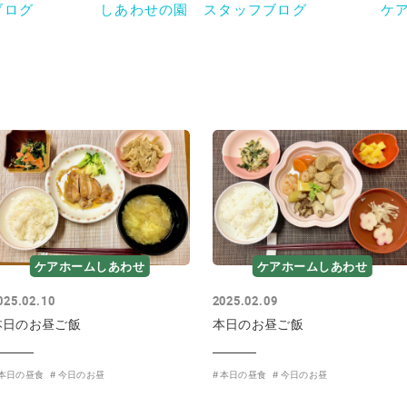
ブログ
しあわせの園 スタッフブログ
ケ
ケアホームしあわせ
ケアホームしあわせ
025.02.10
2025.02.09
本日のお昼ご飯
本日のお昼ご飯
本日の昼食
今日のお昼
本日の昼食
今日のお昼