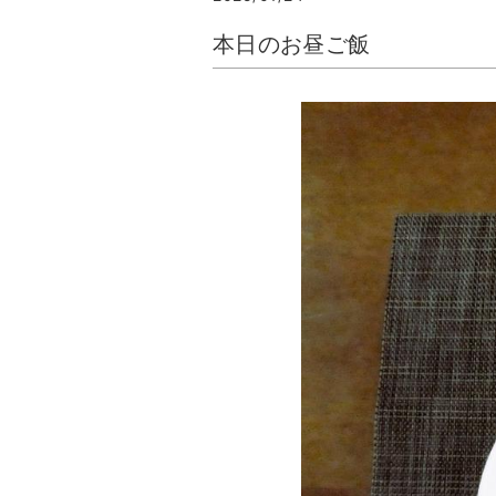
本日のお昼ご飯