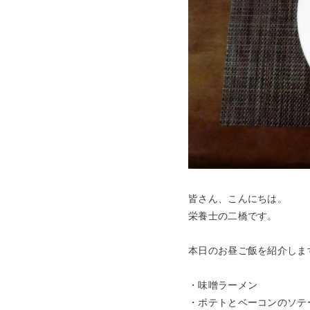
皆さん、こんにちは。
栄養士の二橋です。
本日のお昼ご飯を紹介しま
・味噌ラーメン
・ポテトとベーコンのソテ