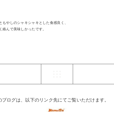
ともやしのシャキシャキとした食感良く、
く絡んで美味しかったです。
らのブログは、以下のリンク先にてご覧いただけます。