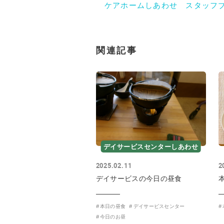
ケアホームしあわせ スタッフ
関連記事
デイサービスセンターしあわせ
2025.02.11
2
デイサービスの今日の昼食
本日の昼食
デイサービスセンター
今日のお昼