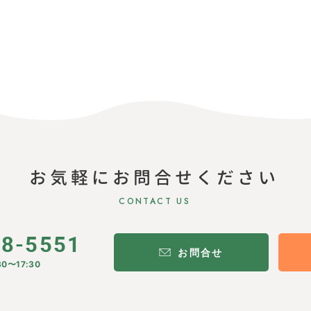
お気軽にお問合せください
CONTACT US
28-5551
お問合せ
0〜17:30