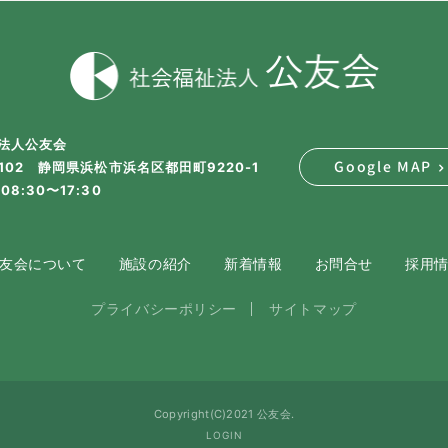
法人公友会
Google MAP
2102 静岡県浜松市浜名区都田町9220-1
08:30〜17:30
友会について
施設の紹介
新着情報
お問合せ
採用
プライバシーポリシー
サイトマップ
Copyright(C)2021 公友会.
LOGIN