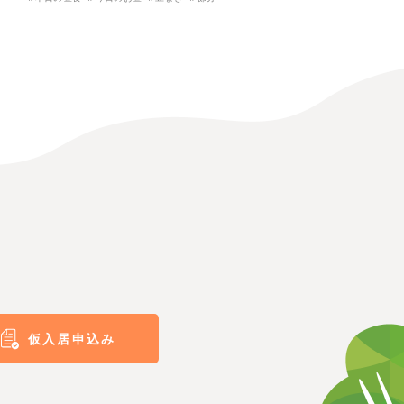
仮入居申込み