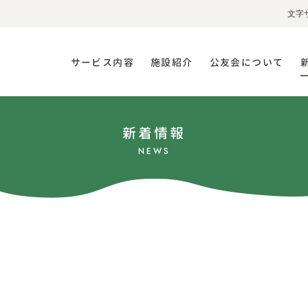
文字
サービス内容
施設紹介
公友会について
新着情報
NEWS