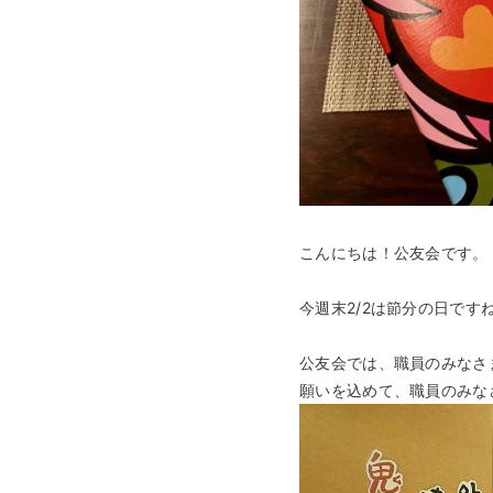
こんにちは！公友会です。
今週末2/2は節分の日ですね
公友会では、職員のみなさ
願いを込めて、職員のみな