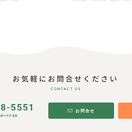
お気軽にお問合せください
CONTACT US
28-5551
お問合せ
0〜17:30