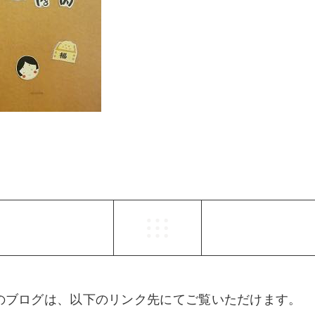
らのブログは、以下のリンク先にてご覧いただけます。