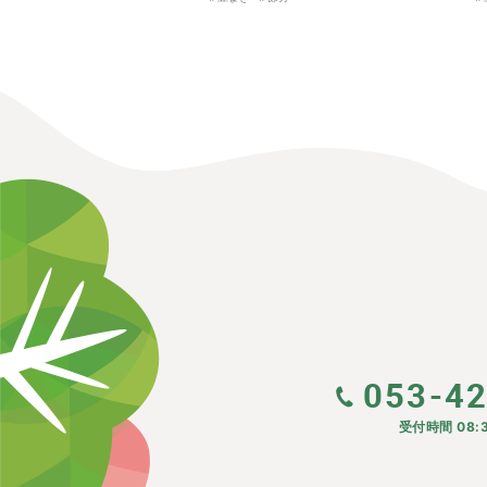
053-4
受付時間 08:3