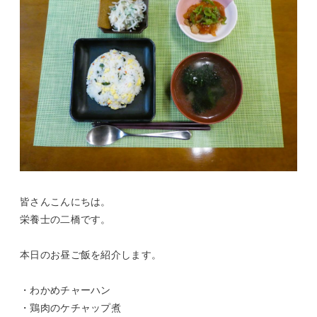
皆さんこんにちは。
栄養士の二橋です。
本日のお昼ご飯を紹介します。
・わかめチャーハン
・鶏肉のケチャップ煮