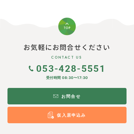
お気軽にお問合せください
CONTACT US
053-428-5551
受付時間 08:30〜17:30
お問合せ
仮入居申込み