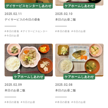
デイサービスセンターしあわせ
ケアホームしあわせ
2025.02.11
2025.02.10
デイサービスの今日の昼食
本日のお昼ご飯
本日の昼食
デイサービスセンター
本日の昼食
今日のお昼
今日のお昼
ケアホームしあわせ
ケアホームしあわせ
2025.02.09
2025.02.08
本日のお昼ご飯
本日のお昼ご飯
本日の昼食
今日のお昼
本日の昼食
今日のお昼