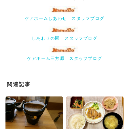
ケアホームしあわせ スタッフブログ
しあわせの園 スタッフブログ
ケアホーム三方原 スタッフブログ
関連記事