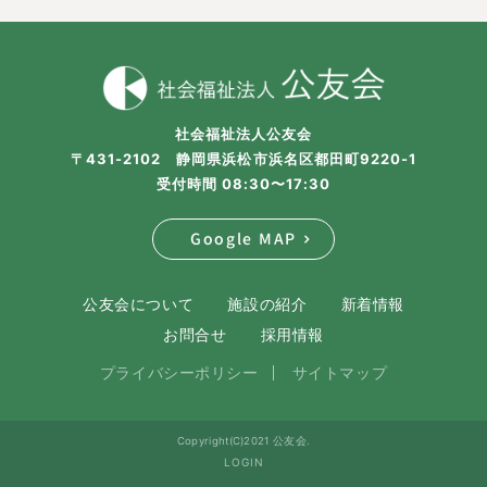
社会福祉法人公友会
〒431-2102 静岡県浜松市浜名区都田町9220-1
受付時間 08:30〜17:30
Google MAP
公友会について
施設の紹介
新着情報
お問合せ
採用情報
プライバシーポリシー
サイトマップ
Copyright(C)2021 公友会.
LOGIN