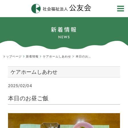
新着情報
NEWS
トップページ
新着情報
ケアホームしあわせ
本日のお昼ご飯
ケアホームしあわせ
2025/02/04
本日のお昼ご飯