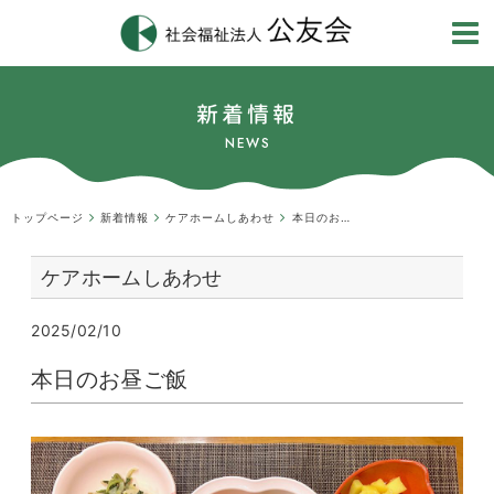
新着情報
NEWS
トップページ
新着情報
ケアホームしあわせ
本日のお昼ご飯
ケアホームしあわせ
2025/02/10
本日のお昼ご飯