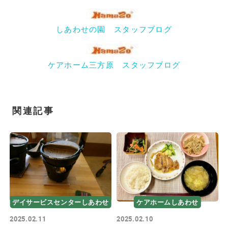
しあわせの園 スタッフブログ
ケアホーム三方原 スタッフブログ
関連記事
デイサービスセンターしあわせ
ケアホームしあわせ
2025.02.11
2025.02.10