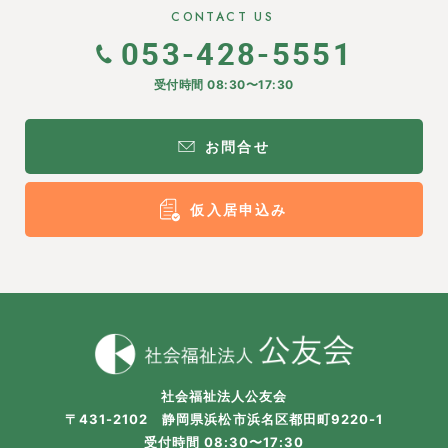
CONTACT US
053-428-5551
受付時間 08:30〜17:30
お問合せ
仮入居申込み
社会福祉法人公友会
〒431-2102 静岡県浜松市浜名区都田町9220-1
受付時間 08:30〜17:30