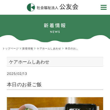
新着情報
NEWS
トップページ
新着情報
ケアホームしあわせ
本日のお昼ご飯
ケアホームしあわせ
2025/02/13
本日のお昼ご飯