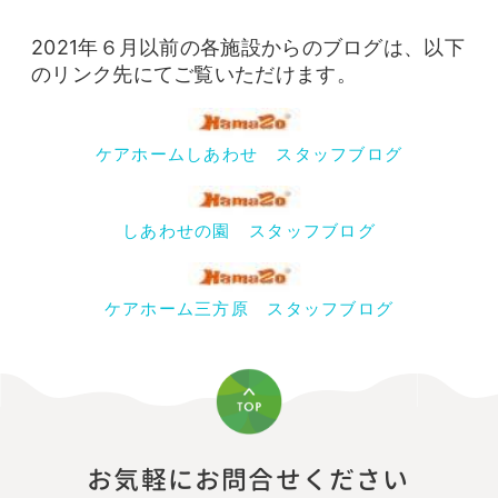
2021年６月以前の各施設からのブログは、以下
のリンク先にてご覧いただけます。
ケアホームしあわせ スタッフブログ
しあわせの園 スタッフブログ
ケアホーム三方原 スタッフブログ
お気軽にお問合せください