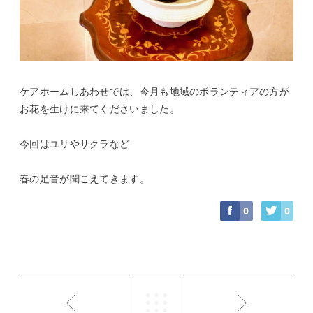
ケアホームしあわせでは、今月も地域のボランティアの方が
お花を生けに来てくださいました。
今回はユリやサクラなど
春の足音が聞こえてきます。
0
0