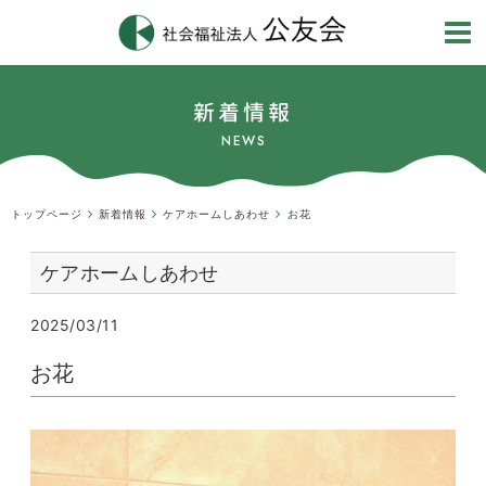
新着情報
NEWS
トップページ
新着情報
ケアホームしあわせ
お花
ケアホームしあわせ
2025/03/11
お花