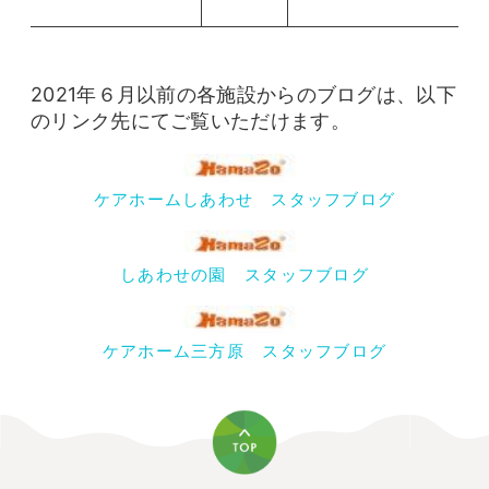
2021年６月以前の各施設からのブログは、以下
のリンク先にてご覧いただけます。
ケアホームしあわせ スタッフブログ
しあわせの園 スタッフブログ
ケアホーム三方原 スタッフブログ