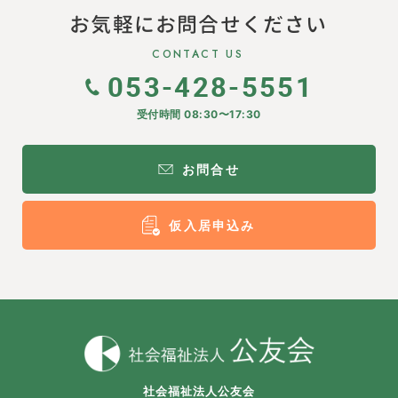
お気軽にお問合せください
CONTACT US
053-428-5551
受付時間 08:30〜17:30
お問合せ
仮入居申込み
社会福祉法人公友会