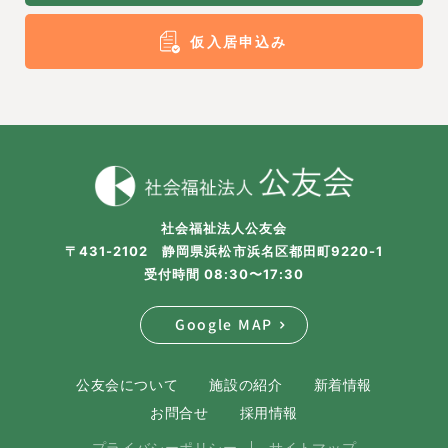
仮入居申込み
社会福祉法人公友会
〒431-2102 静岡県浜松市浜名区都田町9220-1
受付時間 08:30〜17:30
Google MAP
公友会について
施設の紹介
新着情報
お問合せ
採用情報
プライバシーポリシー
サイトマップ