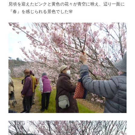
見頃を迎えたピンクと黄色の花々が青空に映え、辺り一面に
『春』を感じられる景色でした🌸