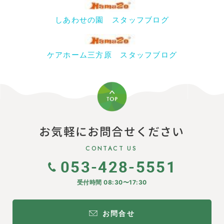
しあわせの園 スタッフブログ
ケアホーム三方原 スタッフブログ
お気軽にお問合せください
CONTACT US
053-428-5551
受付時間 08:30〜17:30
お問合せ