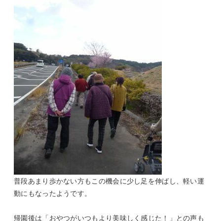
普段あまり歩かない方もこの機会に少し足を伸ばし、軽い運
動にもなったようです。
帰園後は「おやつがいつもより美味しく感じた！」との声も