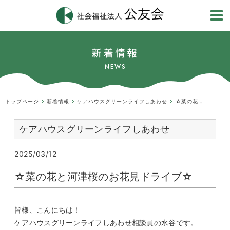
新着情報
NEWS
トップページ
新着情報
ケアハウスグリーンライフしあわせ
☆菜の花と河津桜のお花見ドライブ☆
ケアハウスグリーンライフしあわせ
2025/03/12
☆菜の花と河津桜のお花見ドライブ☆
皆様、こんにちは！
ケアハウスグリーンライフしあわせ相談員の水谷です。