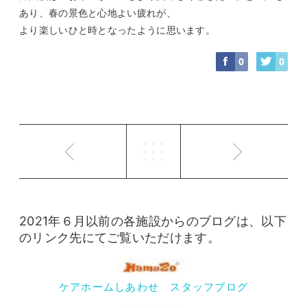
あり、春の景色と心地よい疲れが、
より楽しいひと時となったように思います。
0
0
2021年６月以前の各施設からのブログは、以下
のリンク先にてご覧いただけます。
ケアホームしあわせ スタッフブログ