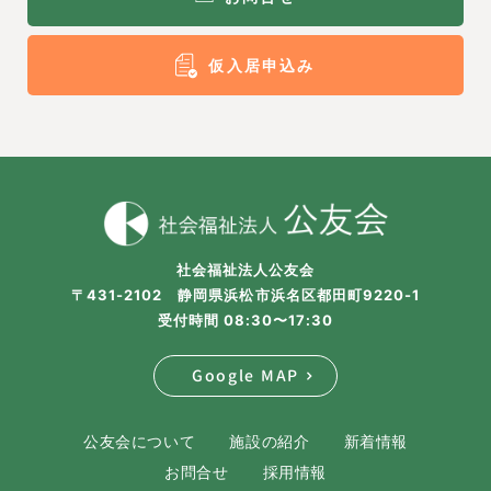
仮入居申込み
社会福祉法人公友会
〒431-2102 静岡県浜松市浜名区都田町9220-1
受付時間 08:30〜17:30
Google MAP
公友会について
施設の紹介
新着情報
お問合せ
採用情報