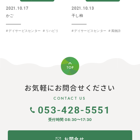
2021.10.17
2021.10.13
かご
干し柿
デイサービスセンター
リハビリ
デイサービスセンター
風物詩
お気軽にお問合せください
CONTACT US
053-428-5551
受付時間 08:30〜17:30
お問合せ