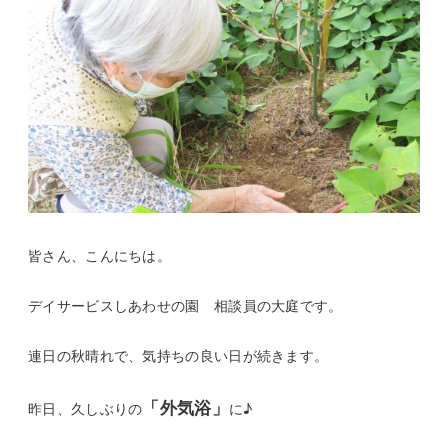
皆さん、こんにちは。
デイサービスしあわせの園 相談員の大庭です。
連日の秋晴れで、気持ちの良い日が続きます。
「外気浴」
昨日、久しぶりの
に♪