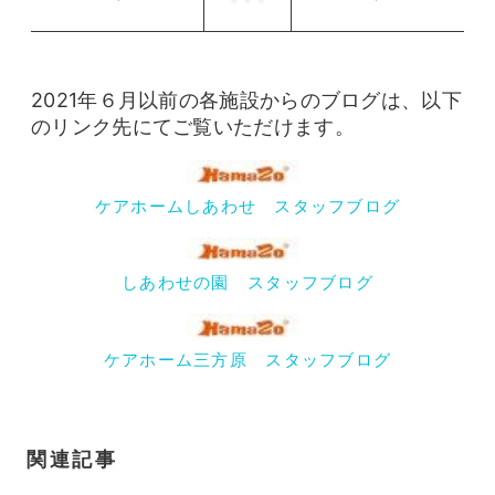
2021年６月以前の各施設からのブログは、以下
のリンク先にてご覧いただけます。
ケアホームしあわせ スタッフブログ
しあわせの園 スタッフブログ
ケアホーム三方原 スタッフブログ
関連記事