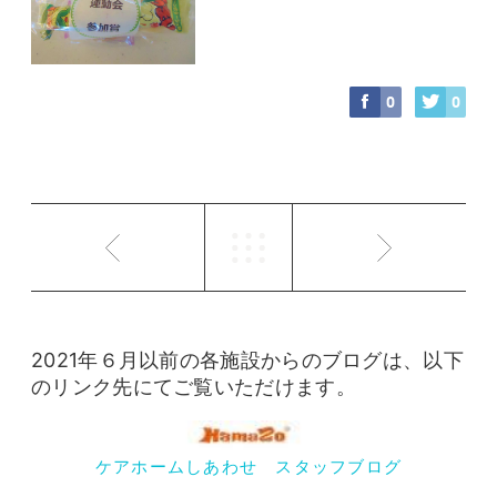
0
0
2021年６月以前の各施設からのブログは、以下
のリンク先にてご覧いただけます。
ケアホームしあわせ スタッフブログ