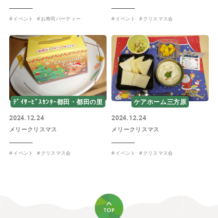
イベント
お寿司パーティー
イベント
クリスマス会
ﾃﾞｲｻｰﾋﾞｽｾﾝﾀｰ都田・都田の里
ケアホーム三方原
2024.12.24
2024.12.24
メリークリスマス
メリークリスマス
イベント
クリスマス会
イベント
クリスマス会