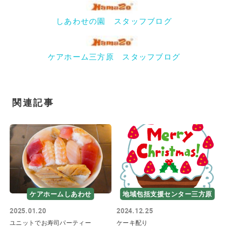
しあわせの園 スタッフブログ
ケアホーム三方原 スタッフブログ
関連記事
ケアホームしあわせ
地域包括支援センター三方原
2025.01.20
2024.12.25
ユニットでお寿司パーティー
ケーキ配り