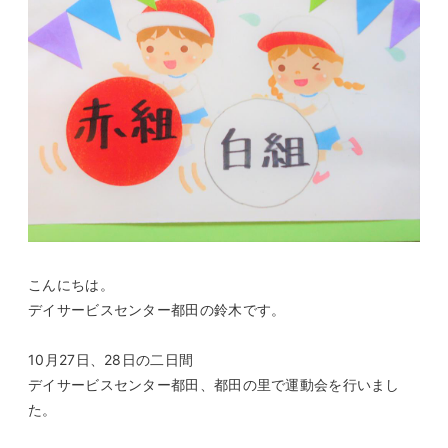
こんにちは。
デイサービスセンター都田の鈴木です。
10月27日、28日の二日間
デイサービスセンター都田、都田の里で運動会を行いまし
た。