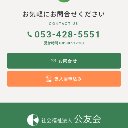
お気軽にお問合せください
CONTACT US
053-428-5551
受付時間 08:30〜17:30
お問合せ
仮入居申込み