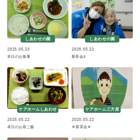
しあわせの園
しあわせの園
2025.05.23
2025.05.22
本日のお食事
新茶会♪
ケアホームしあわせ
ケアホーム三方原
2025.05.22
2025.05.22
本日のお昼ご飯
☆新茶会☆