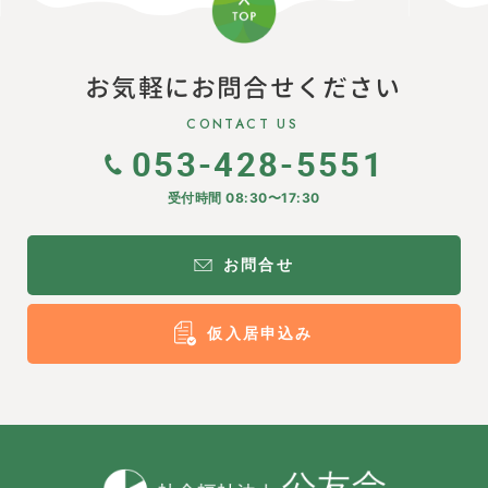
お気軽にお問合せください
CONTACT US
053-428-5551
受付時間 08:30〜17:30
お問合せ
仮入居申込み