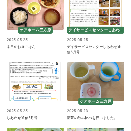
ケアホーム三方原
デイサービスセンターしあわせ
2025.05.25
2025.05.25
本日のお昼ごはん
デイサービスセンターしあわせ通
信5月号
ケアホーム三方原
2025.05.25
2025.05.23
しあわせ通信5月号
新茶の飲み比べを行いました。