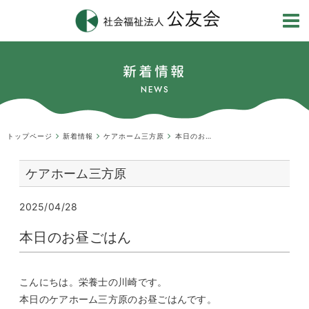
新着情報
NEWS
トップページ
新着情報
ケアホーム三方原
本日のお昼ごはん
ケアホーム三方原
2025/04/28
本日のお昼ごはん
こんにちは。栄養士の川崎です。
本日のケアホーム三方原のお昼ごはんです。