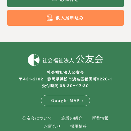
仮入居申込み
社会福祉法人公友会
〒431-2102 静岡県浜松市浜名区都田町9220-1
受付時間 08:30〜17:30
Google MAP
公友会について
施設の紹介
新着情報
お問合せ
採用情報