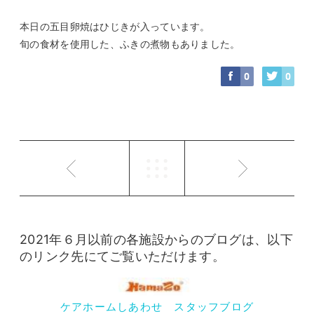
本日の五目卵焼はひじきが入っています。
旬の食材を使用した、ふきの煮物もありました。
0
0
2021年６月以前の各施設からのブログは、以下
のリンク先にてご覧いただけます。
ケアホームしあわせ スタッフブログ