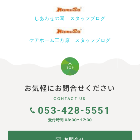
しあわせの園 スタッフブログ
ケアホーム三方原 スタッフブログ
お気軽にお問合せください
CONTACT US
053-428-5551
受付時間 08:30〜17:30
お問合せ