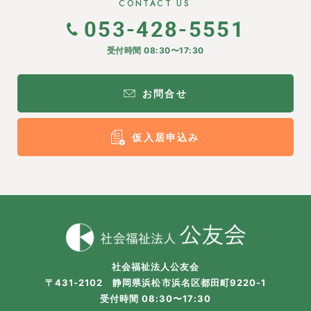
CONTACT US
053-428-5551
受付時間 08:30〜17:30
お問合せ
仮入居申込み
社会福祉法人公友会
〒431-2102 静岡県浜松市浜名区都田町9220-1
受付時間 08:30〜17:30