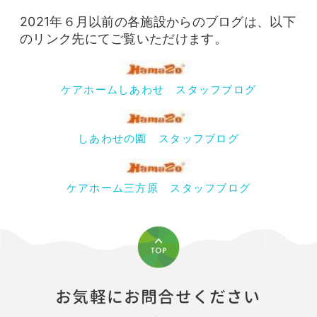
2021年６月以前の各施設からのブログは、以下
のリンク先にてご覧いただけます。
ケアホームしあわせ スタッフブログ
しあわせの園 スタッフブログ
ケアホーム三方原 スタッフブログ
お気軽にお問合せください