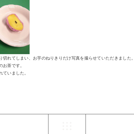
り切れてしまい、お芋のねりきりだけ写真を撮らせていただきました
のお茶です。
れていました。