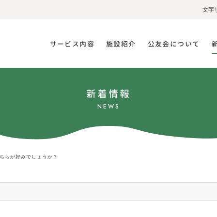
文字
サービス内容
施設紹介
公友会について
新着情報
NEWS
ちらが好みでしょうか？