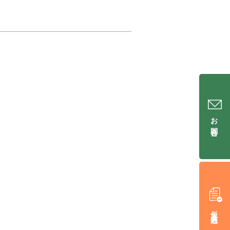
お問合せ
仮入居申込み