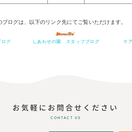
らのブログは、以下のリンク先にてご覧いただけます。
ブログ
しあわせの園 スタッフブログ
ケ
お気軽にお問合せください
CONTACT US