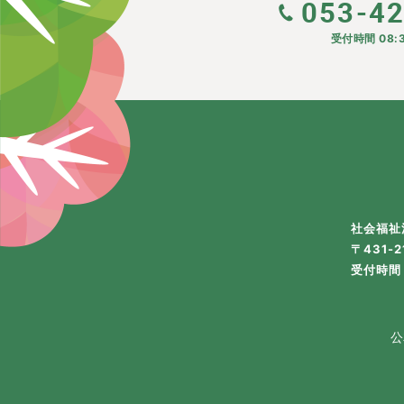
053-4
受付時間 08:3
社会福祉
〒431-
受付時間 
公