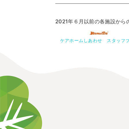
2021年６月以前の各施設か
ケアホームしあわせ スタッフ