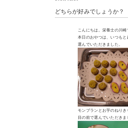
どちらが好みでしょうか？
こんにちは。栄養士の川崎
本日のおやつは、いつもと
選んでいただきました。
モンブランとお芋のねりき
目の前で選んでいただきま