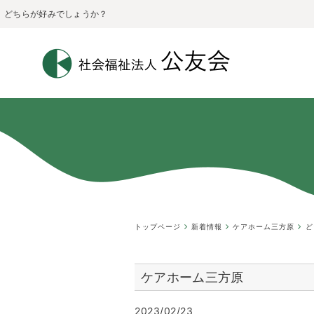
どちらが好みでしょうか？
トップページ
新着情報
ケアホーム三方原
ど
ケアホーム三方原
2023/02/23