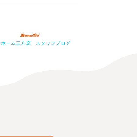
アホーム三方原 スタッフブログ