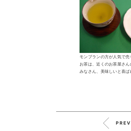
モンブランの方が人気で売
お茶は、近くのお茶屋さん
みなさん、美味しいと喜ば
PREV