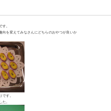
です。
趣向を変えてみなさんにどちらのおやつが良いか
りです。
した。