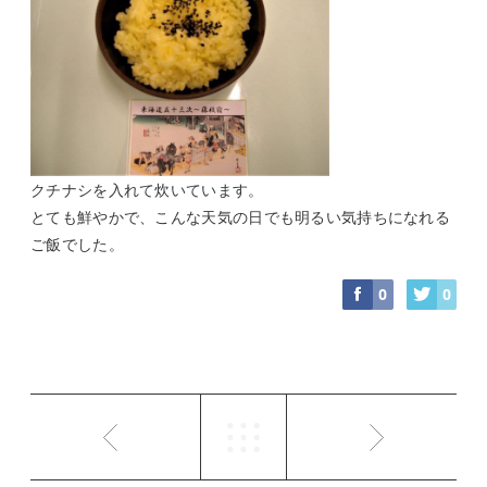
クチナシを入れて炊いています。
とても鮮やかで、こんな天気の日でも明るい気持ちになれる
ご飯でした。
0
0