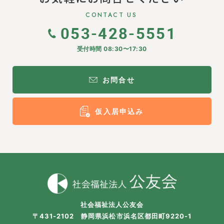
CONTACT US
053-428-5551
受付時間 08:30〜17:30
お問合せ
仮入居申込み
社会福祉法人公友会
〒431-2102 静岡県浜松市浜名区都田町9220-1