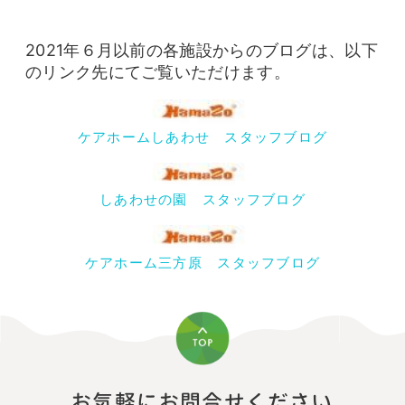
2021年６月以前の各施設からのブログは、以下
のリンク先にてご覧いただけます。
ケアホームしあわせ スタッフブログ
しあわせの園 スタッフブログ
ケアホーム三方原 スタッフブログ
お気軽にお問合せください