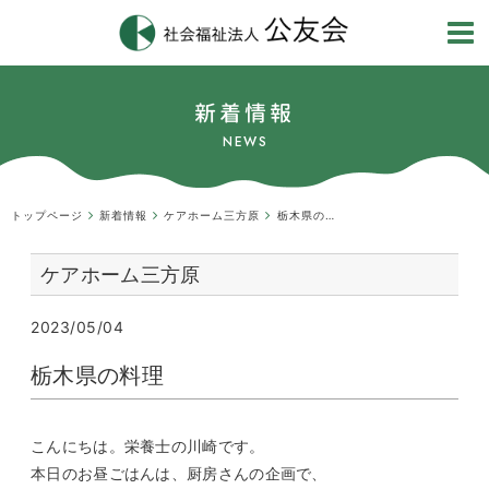
新着情報
NEWS
トップページ
新着情報
ケアホーム三方原
栃木県の料理
ケアホーム三方原
2023/05/04
栃木県の料理
こんにちは。栄養士の川崎です。
本日のお昼ごはんは、厨房さんの企画で、