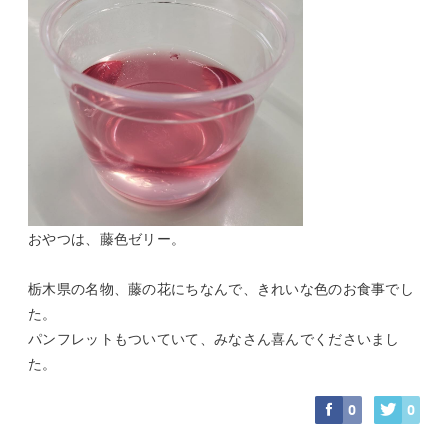
おやつは、藤色ゼリー。
栃木県の名物、藤の花にちなんで、きれいな色のお食事でし
た。
パンフレットもついていて、みなさん喜んでくださいまし
た。
0
0