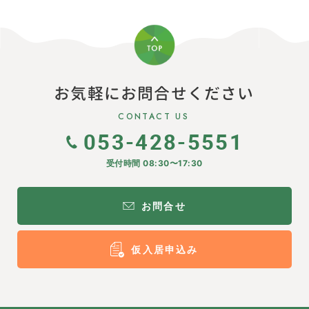
お気軽にお問合せください
CONTACT US
053-428-5551
受付時間 08:30〜17:30
お問合せ
仮入居申込み