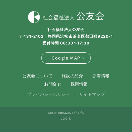
社会福祉法人公友会
〒431-2102 静岡県浜松市浜名区都田町9220-1
受付時間 08:30〜17:30
Google MAP
公友会について
施設の紹介
新着情報
お問合せ
採用情報
プライバシーポリシー
サイトマップ
Copyright(C)2021 公友会.
LOGIN