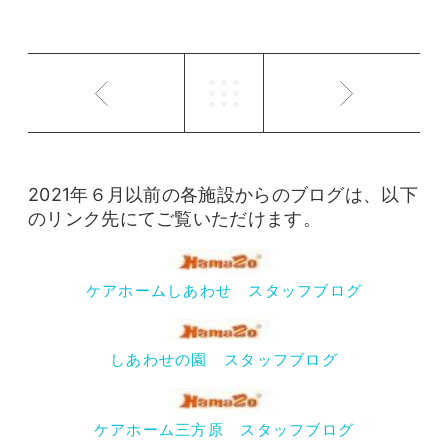
2021年６月以前の各施設からのブログは、以下
のリンク先にてご覧いただけます。
ケアホームしあわせ スタッフブログ
しあわせの園 スタッフブログ
ケアホーム三方原 スタッフブログ