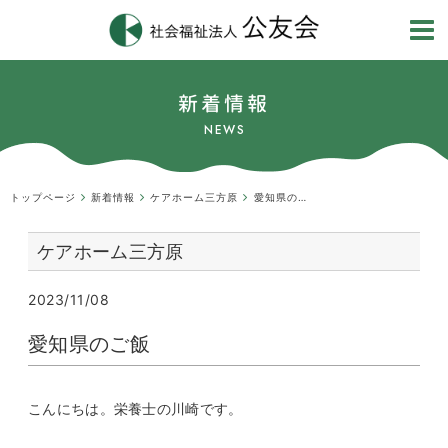
新着情報
NEWS
トップページ
新着情報
ケアホーム三方原
愛知県のご飯
ケアホーム三方原
2023/11/08
愛知県のご飯
こんにちは。栄養士の川崎です。