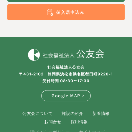
仮入居申込み
社会福祉法人公友会
〒431-2102 静岡県浜松市浜名区都田町9220-1
受付時間 08:30〜17:30
Google MAP
公友会について
施設の紹介
新着情報
お問合せ
採用情報
プライバシーポリシー
サイトマップ