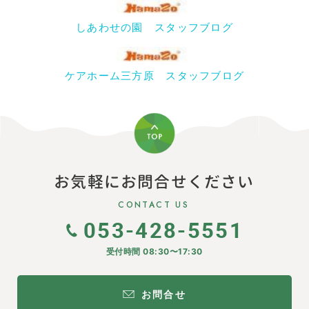
しあわせの園 スタッフブログ
ケアホーム三方原 スタッフブログ
お気軽にお問合せください
CONTACT US
053-428-5551
受付時間 08:30〜17:30
お問合せ