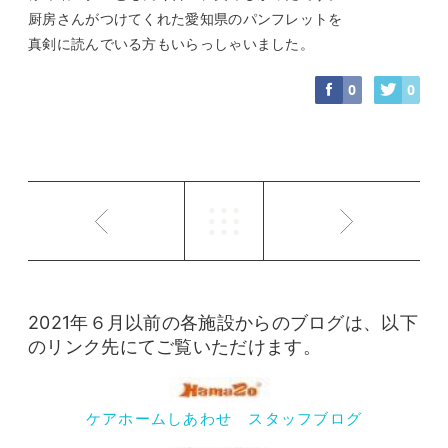
厨房さんがつけてくれた愛知県のパンフレットを
真剣に読んでいる方もいらっしゃいました。
0
0
2021年６月以前の各施設からのブログは、以下
のリンク先にてご覧いただけます。
ケアホームしあわせ スタッフブログ