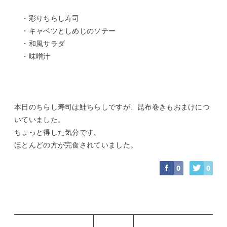
・彩りちらし寿司
・キャベツとしめじのソテー
・和風サラダ
・味噌汁
本日のちらし寿司は鮭ちらしですが、昆布巻きもおまけにつ
いていました。
ちょっと得した気分です。
ほとんどの方が完食されていました。
0
0