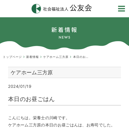
新着情報
NEWS
トップページ
新着情報
ケアホーム三方原
本日のお昼ごはん
ケアホーム三方原
2024/01/19
本日のお昼ごはん
こんにちは。栄養士の川崎です。
ケアホーム三方原の本日のお昼ごはんは、お寿司でした。