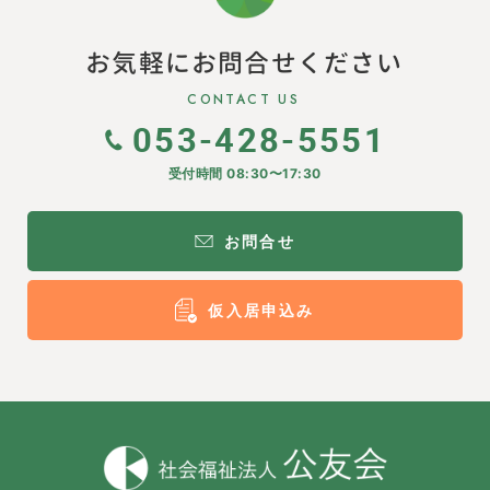
お気軽にお問合せください
CONTACT US
053-428-5551
受付時間 08:30〜17:30
お問合せ
仮入居申込み