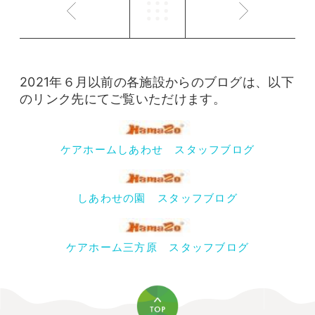
2021年６月以前の各施設からのブログは、以下
のリンク先にてご覧いただけます。
ケアホームしあわせ スタッフブログ
しあわせの園 スタッフブログ
ケアホーム三方原 スタッフブログ