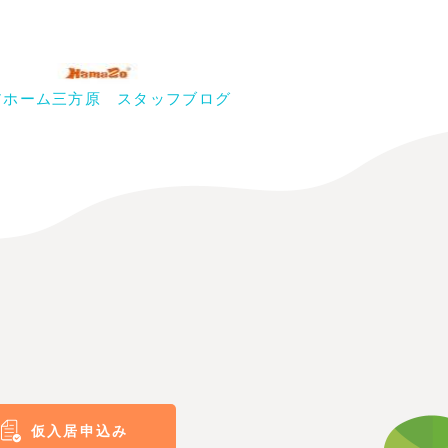
アホーム三方原 スタッフブログ
仮入居申込み