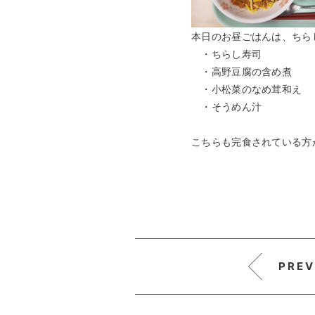
本日のお昼ごはんは、ちら
・ちらし寿司
・高野豆腐の含め煮
・小松菜のなめ茸和え
・そうめん汁
こちらも完食されている方
PREV