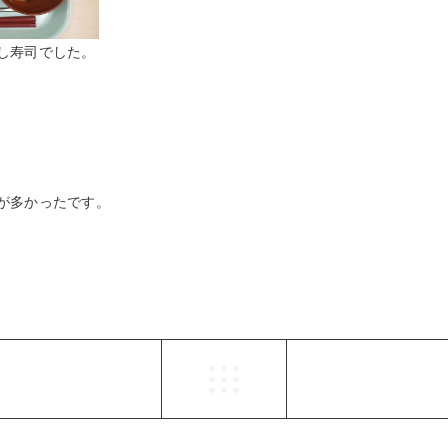
し寿司でした。
が多かったです。