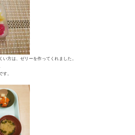
くい方は、ゼリーを作ってくれました。
。
です。