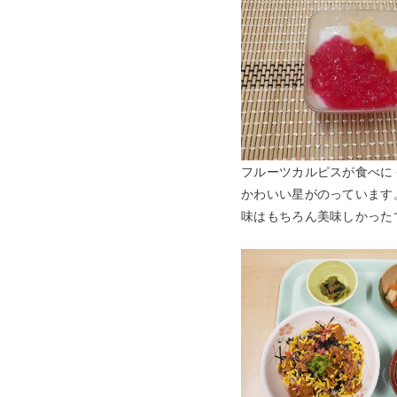
フルーツカルピスが食べに
かわいい星がのっています
味はもちろん美味しかった