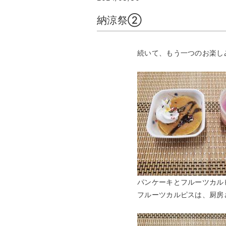
納涼祭②
続いて、もう一つのお楽し
パンケーキとフルーツカル
フルーツカルピスは、厨房