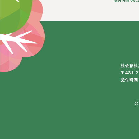
受付時間 08:3
社会福祉
〒431-
受付時間 
公