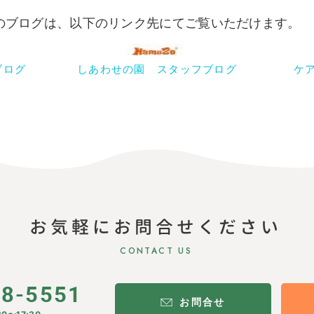
らのブログは、以下のリンク先にてご覧いただけます。
ブログ
しあわせの園 スタッフブログ
ケ
お気軽にお問合せください
CONTACT US
28-5551
お問合せ