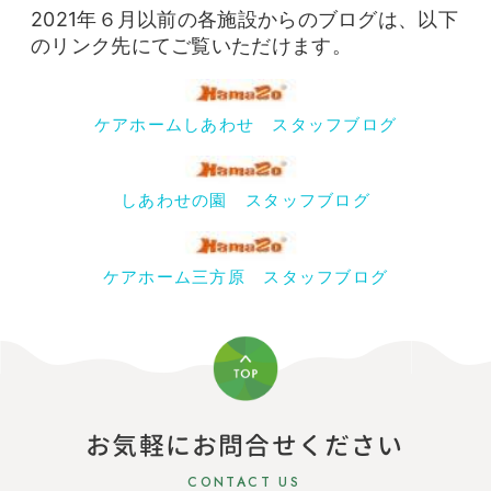
2021年６月以前の各施設からのブログは、以下
のリンク先にてご覧いただけます。
ケアホームしあわせ スタッフブログ
しあわせの園 スタッフブログ
ケアホーム三方原 スタッフブログ
お気軽にお問合せください
CONTACT US