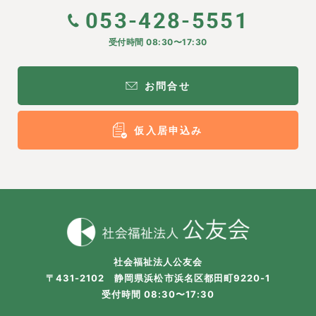
053-428-5551
受付時間 08:30〜17:30
お問合せ
仮入居申込み
社会福祉法人公友会
〒431-2102 静岡県浜松市浜名区都田町9220-1
受付時間 08:30〜17:30