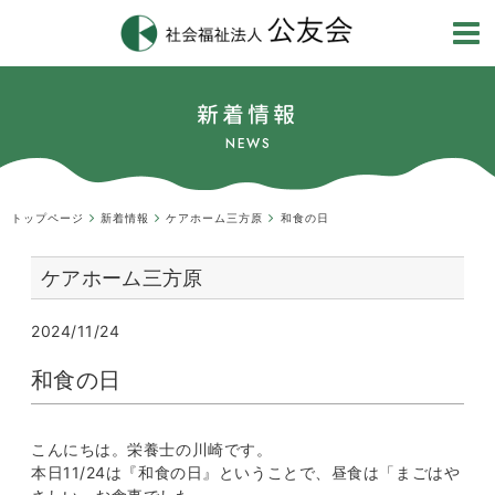
新着情報
NEWS
トップページ
新着情報
ケアホーム三方原
和食の日
ケアホーム三方原
2024/11/24
和食の日
こんにちは。栄養士の川崎です。
本日11/24は『和食の日』ということで、昼食は「まごはや