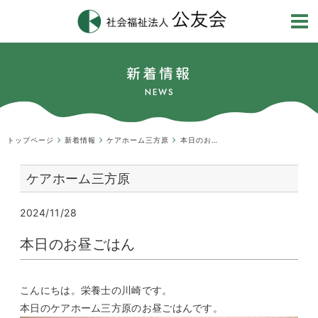
新着情報
NEWS
トップページ
新着情報
ケアホーム三方原
本日のお昼ごはん
ケアホーム三方原
2024/11/28
本日のお昼ごはん
こんにちは。栄養士の川崎です。
本日のケアホーム三方原のお昼ごはんです。