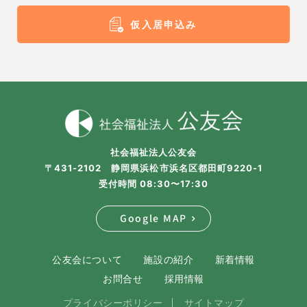
仮入居申込み
社会福祉法人公友会
〒431-2102 静岡県浜松市浜名区都田町9220-1
受付時間 08:30〜17:30
Google MAP
公友会について
施設の紹介
新着情報
お問合せ
採用情報
プライバシーポリシー
サイトマップ