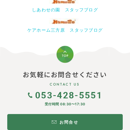
しあわせの園 スタッフブログ
ケアホーム三方原 スタッフブログ
お気軽にお問合せください
CONTACT US
053-428-5551
受付時間 08:30〜17:30
お問合せ