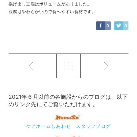
揚げ出し豆腐はボリュームがありました。
豆腐はやわらかいので食べやすい食材です。
0
0
2021年６月以前の各施設からのブログは、以下
のリンク先にてご覧いただけます。
ケアホームしあわせ スタッフブログ