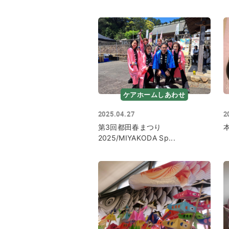
ケアホームしあわせ
2025.04.27
2
第3回都田春まつり
2025/MIYAKODA Sp...