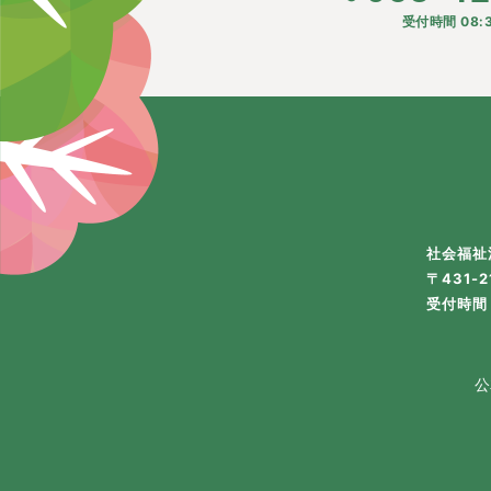
受付時間 08:3
社会福祉
〒431-
受付時間 
公