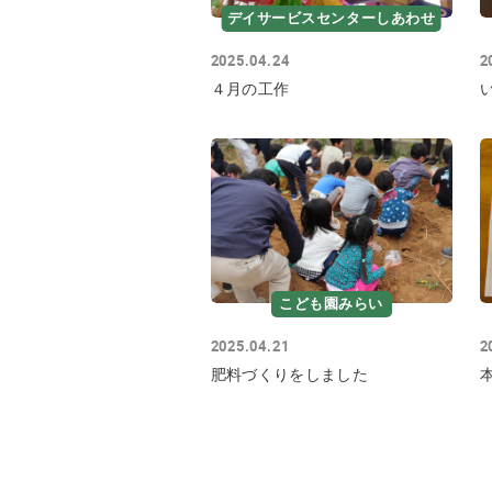
デイサービスセンターしあわせ
2025.04.24
2
４月の工作
こども園みらい
2025.04.21
2
肥料づくりをしました