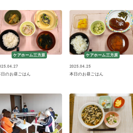
ケアホーム三方原
ケアホーム三方原
025.04.27
2025.04.25
本日のお昼ごはん
本日のお昼ごはん