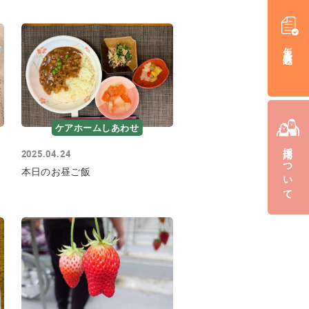
仮入居申込み
ケアホームしあわせ
採用について
2025.04.24
本日のお昼ご飯