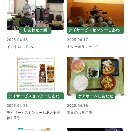
しあわせの園
デイサービスセンターしあわせ
2025.04.18
2025.04.17
イントロ ドン♪
ギターボランティア
デイサービスセンターしあわせ
ケアホームしあわせ
2025.04.16
2025.04.16
デイサービスセンターしあわせ通
本日のお昼ご飯
信4月号