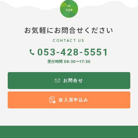
お気軽にお問合せください
CONTACT US
053-428-5551
受付時間 08:30〜17:30
お問合せ
仮入居申込み