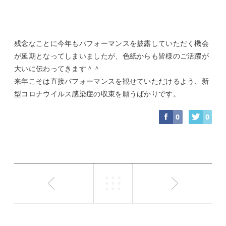
残念なことに今年もパフォーマンスを披露していただく機会
が延期となってしまいましたが、色紙からも皆様のご活躍が
大いに伝わってきます＾＾
来年こそは直接パフォーマンスを観せていただけるよう、新
型コロナウイルス感染症の収束を願うばかりです。
0
0