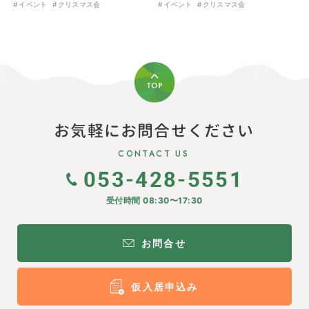
イベント
クリスマス会
イベント
クリスマス会
お気軽にお問合せください
CONTACT US
053-428-5551
受付時間 08:30〜17:30
お問合せ
仮入居申込み