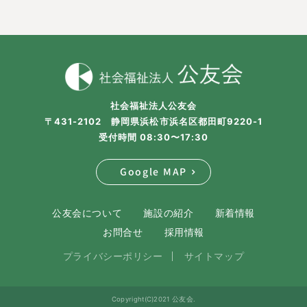
社会福祉法人公友会
〒431-2102 静岡県浜松市浜名区都田町9220-1
受付時間 08:30〜17:30
Google MAP
公友会について
施設の紹介
新着情報
お問合せ
採用情報
プライバシーポリシー
サイトマップ
Copyright(C)2021 公友会.