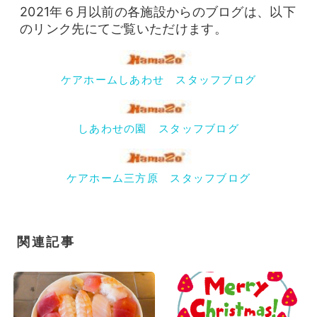
2021年６月以前の各施設からのブログは、以下
のリンク先にてご覧いただけます。
ケアホームしあわせ スタッフブログ
しあわせの園 スタッフブログ
ケアホーム三方原 スタッフブログ
関連記事