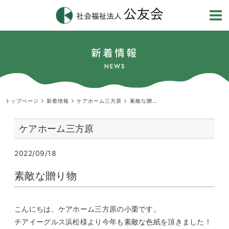
新着情報
NEWS
トップページ
新着情報
ケアホーム三方原
素敵な贈り物
ケアホーム三方原
2022/09/18
素敵な贈り物
こんにちは、ケアホーム三方原の小栗です。
チアイーグルス浜松様より今年も素敵な色紙を頂きました！