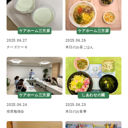
ケアホーム三方原
ケアホーム三方原
2025.06.27
2025.06.26
チーズケーキ
本日のお昼ごはん
ケアホーム三方原
しあわせの園
2025.06.24
2025.06.23
排泄勉強会
本日のお食事