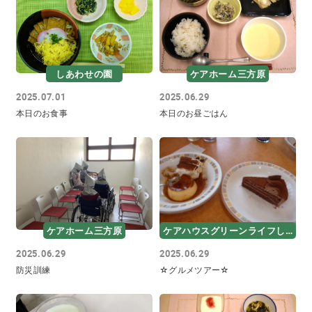
しあわせの園
ケアホーム三方原
2025.07.01
2025.06.29
本日のお食事
本日のお昼ごはん
ケアホーム三方原
ケアハウスグリーンライフしあわせ
2025.06.29
2025.06.29
防災訓練
☆グルメツアー☆