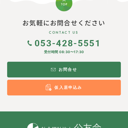
お気軽にお問合せください
CONTACT US
053-428-5551
受付時間 08:30〜17:30
お問合せ
仮入居申込み