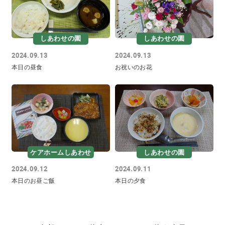
しあわせの園
しあわせの園
2024.09.13
2024.09.13
本日の昼食
お祝いのお花
ケアホームしあわせ
しあわせの園
2024.09.12
2024.09.11
本日のお昼ご飯
本日の夕食