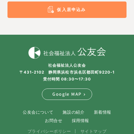
仮入居申込み
社会福祉法人公友会
〒431-2102 静岡県浜松市浜名区都田町9220-1
受付時間 08:30〜17:30
Google MAP
公友会について
施設の紹介
新着情報
お問合せ
採用情報
プライバシーポリシー
サイトマップ