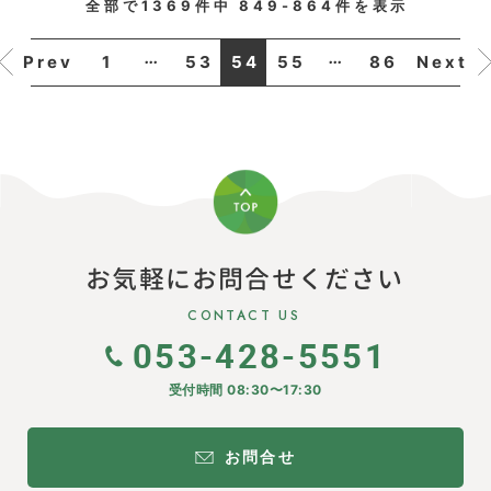
全部で
1369
件中
849-864
件を表示
...
...
1
53
54
55
86
Prev
Next
お気軽にお問合せください
CONTACT US
053-428-5551
受付時間 08:30〜17:30
お問合せ